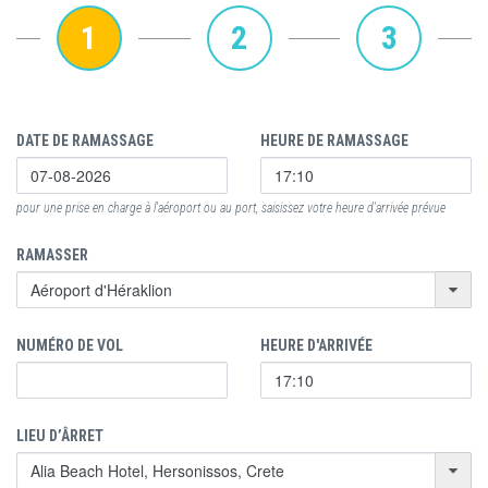
1
2
3
DATE DE RAMASSAGE
HEURE DE RAMASSAGE
pour une prise en charge à l'aéroport ou au port, saisissez votre heure d'arrivée prévue
RAMASSER
NUMÉRO DE VOL
HEURE D'ARRIVÉE
LIEU D’ÂRRET