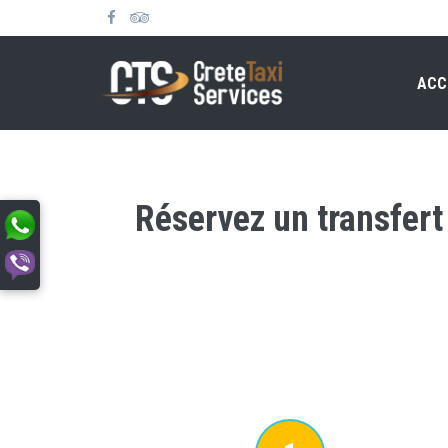
ACC
Réservez un transfert