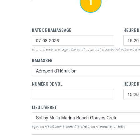
1
DATE DE RAMASSAGE
HEURE D
pour une prise en charge à l'aéroport ou au port, saisissez votre heure d'arr
RAMASSER
NUMÉRO DE VOL
HEURE D
LIEU D’ÂRRET
tapez ou sélectionnez le nom de la région où se trouve votre hôtel