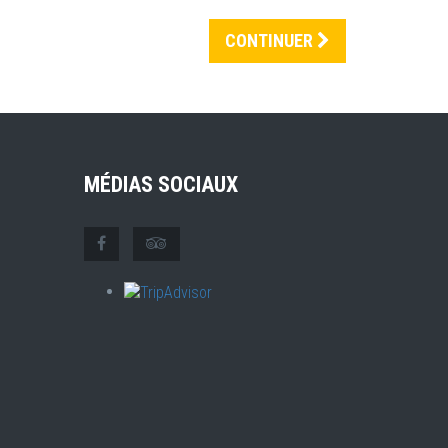
CONTINUER
MÉDIAS SOCIAUX