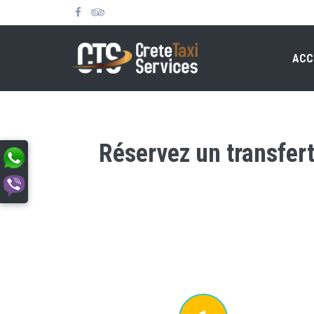
ACC
Réservez un transfer