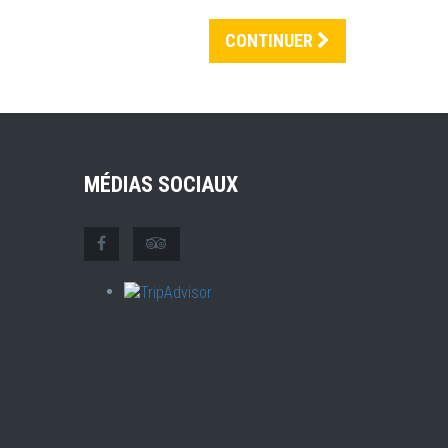
CONTINUER
MÉDIAS SOCIAUX