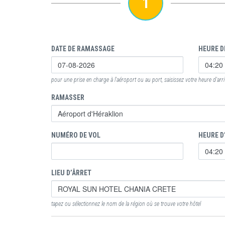
1
DATE DE RAMASSAGE
HEURE D
pour une prise en charge à l'aéroport ou au port, saisissez votre heure d'arr
RAMASSER
NUMÉRO DE VOL
HEURE D
LIEU D’ÂRRET
tapez ou sélectionnez le nom de la région où se trouve votre hôtel