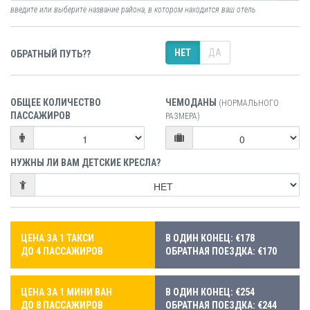
введите или выберите название района, в котором находится ваш отель
НЕТ
ДА
ОБРАТНЫЙ ПУТЬ??
ОБЩЕЕ КОЛИЧЕСТВО
ЧЕМОДАНЫ
(НОРМАЛЬНОГО
ПАССАЖИРОВ
РАЗМЕРА)
НУЖНЫ ЛИ ВАМ ДЕТСКИЕ КРЕСЛА?
ЦЕНА ЗА 1 ТАКСИ
В ОДИН КОНЕЦ: €178
ДО 4 ПАССАЖИРОВ
ОБРАТНАЯ ПОЕЗДКА: €170
ЦЕНА ЗА 1 МИНИ ВАН
В ОДИН КОНЕЦ: €254
ДО 8 ПАССАЖИРОВ
ОБРАТНАЯ ПОЕЗДКА: €244