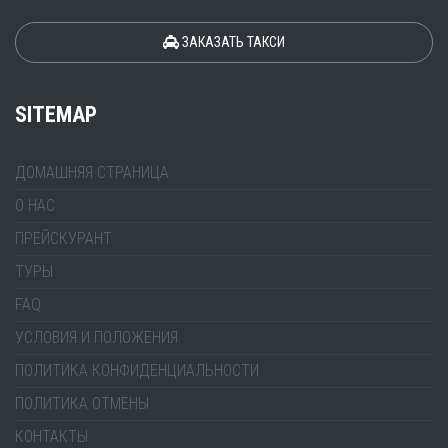
ЗАКАЗАТЬ ТАКСИ
SITEMAP
ДОМАШНЯЯ СТРАНИЦА
О НАС
ПРЕЙСКУРАНТ
ТУРЫ
FAQ
УСЛОВИЯ И ПОЛОЖЕНИЯ
ПОЛИТИКА КОНФИДЕНЦИАЛЬНОСТИ
ПОЛИТИКА ОТМЕНЫ
КОНТАКТЫ