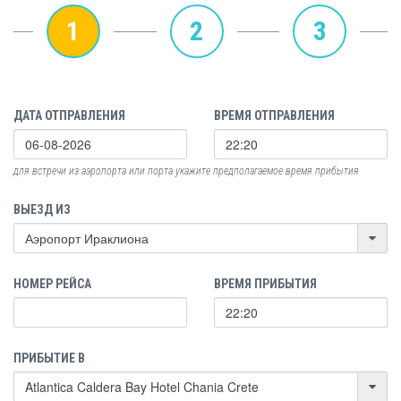
1
2
3
ДАТА ОТПРАВЛЕНИЯ
ВРЕМЯ ОТПРАВЛЕНИЯ
для встречи из аэропорта или порта укажите предполагаемое время прибытия
ВЫЕЗД ИЗ
НОМЕР РЕЙСА
ВРЕМЯ ПРИБЫТИЯ
ПРИБЫТИЕ В