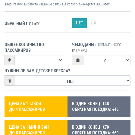
введите или выберите название района, в котором находится ваш отель
НЕТ
ДА
ОБРАТНЫЙ ПУТЬ??
ОБЩЕЕ КОЛИЧЕСТВО
ЧЕМОДАНЫ
(НОРМАЛЬНОГО
ПАССАЖИРОВ
РАЗМЕРА)
НУЖНЫ ЛИ ВАМ ДЕТСКИЕ КРЕСЛА?
ЦЕНА ЗА 1 ТАКСИ
В ОДИН КОНЕЦ: €48
ДО 4 ПАССАЖИРОВ
ОБРАТНАЯ ПОЕЗДКА: €46
ЦЕНА ЗА 1 МИНИ ВАН
В ОДИН КОНЕЦ: €70
ДО 8 ПАССАЖИРОВ
ОБРАТНАЯ ПОЕЗДКА: €60