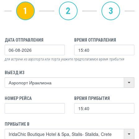
1
2
3
ДАТА ОТПРАВЛЕНИЯ
ВРЕМЯ ОТПРАВЛЕНИЯ
для встречи из аэропорта или порта укажите предполагаемое время прибытия
ВЫЕЗД ИЗ
НОМЕР РЕЙСА
ВРЕМЯ ПРИБЫТИЯ
ПРИБЫТИЕ В