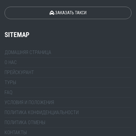
ЗАКАЗАТЬ ТАКСИ
SITEMAP
ДОМАШНЯЯ СТРАНИЦА
О НАС
ПРЕЙСКУРАНТ
ТУРЫ
FAQ
УСЛОВИЯ И ПОЛОЖЕНИЯ
ПОЛИТИКА КОНФИДЕНЦИАЛЬНОСТИ
ПОЛИТИКА ОТМЕНЫ
КОНТАКТЫ