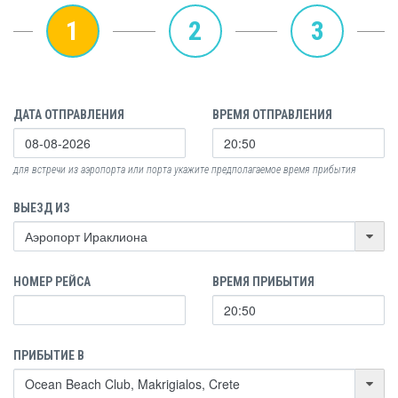
1
2
3
ДАТА ОТПРАВЛЕНИЯ
ВРЕМЯ ОТПРАВЛЕНИЯ
для встречи из аэропорта или порта укажите предполагаемое время прибытия
ВЫЕЗД ИЗ
НОМЕР РЕЙСА
ВРЕМЯ ПРИБЫТИЯ
ПРИБЫТИЕ В