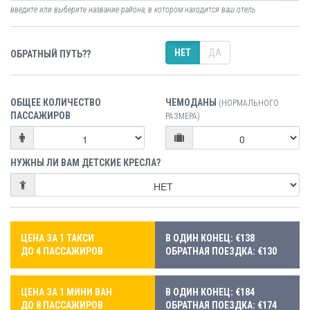
введите или выберите название района, в котором находится ваш отель
НЕТ
ДА
ОБРАТНЫЙ ПУТЬ??
ОБЩЕЕ КОЛИЧЕСТВО
ЧЕМОДАНЫ
(НОРМАЛЬНОГО
ПАССАЖИРОВ
РАЗМЕРА)
НУЖНЫ ЛИ ВАМ ДЕТСКИЕ КРЕСЛА?
ЦЕНА ЗА 1 ТАКСИ
В ОДИН КОНЕЦ: €138
ДО 4 ПАССАЖИРОВ
ОБРАТНАЯ ПОЕЗДКА: €130
ЦЕНА ЗА 1 МИНИ ВАН
В ОДИН КОНЕЦ: €184
ДО 8 ПАССАЖИРОВ
ОБРАТНАЯ ПОЕЗДКА: €174