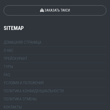
ЗАКАЗАТЬ ТАКСИ
SITEMAP
ДОМАШНЯЯ СТРАНИЦА
О НАС
ПРЕЙСКУРАНТ
ТУРЫ
FAQ
УСЛОВИЯ И ПОЛОЖЕНИЯ
ПОЛИТИКА КОНФИДЕНЦИАЛЬНОСТИ
ПОЛИТИКА ОТМЕНЫ
КОНТАКТЫ