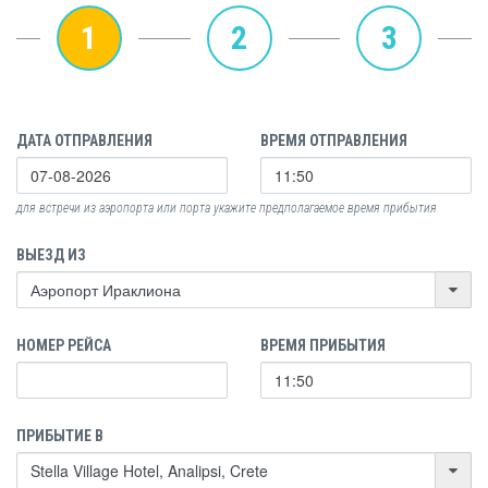
1
2
3
ДАТА ОТПРАВЛЕНИЯ
ВРЕМЯ ОТПРАВЛЕНИЯ
для встречи из аэропорта или порта укажите предполагаемое время прибытия
ВЫЕЗД ИЗ
НОМЕР РЕЙСА
ВРЕМЯ ПРИБЫТИЯ
ПРИБЫТИЕ В