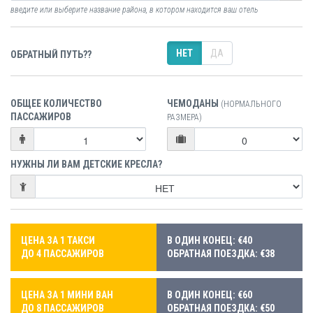
введите или выберите название района, в котором находится ваш отель
НЕТ
ДА
ОБРАТНЫЙ ПУТЬ??
ОБЩЕЕ КОЛИЧЕСТВО
ЧЕМОДАНЫ
(НОРМАЛЬНОГО
ПАССАЖИРОВ
РАЗМЕРА)
НУЖНЫ ЛИ ВАМ ДЕТСКИЕ КРЕСЛА?
ЦЕНА ЗА 1 ТАКСИ
В ОДИН КОНЕЦ: €40
ДО 4 ПАССАЖИРОВ
ОБРАТНАЯ ПОЕЗДКА: €38
ЦЕНА ЗА 1 МИНИ ВАН
В ОДИН КОНЕЦ: €60
ДО 8 ПАССАЖИРОВ
ОБРАТНАЯ ПОЕЗДКА: €50