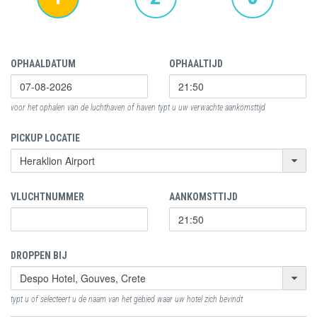
OPHAALDATUM
OPHAALTIJD
voor het ophalen van de luchthaven of haven typt u uw verwachte aankomsttijd
PICKUP LOCATIE
VLUCHTNUMMER
AANKOMSTTIJD
DROPPEN BIJ
typt u of selecteert u de naam van het gebied waar uw hotel zich bevindt