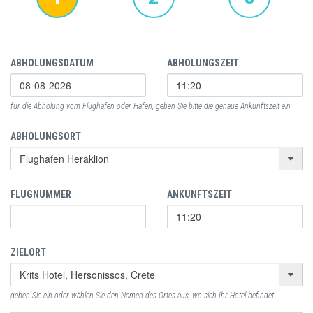
ABHOLUNGSDATUM
ABHOLUNGSZEIT
für die Abholung vom Flughafen oder Hafen, geben Sie bitte die genaue Ankunftszeit ein
ABHOLUNGSORT
FLUGNUMMER
ANKUNFTSZEIT
ZIELORT
geben Sie ein oder wählen Sie den Namen des Ortes aus, wo sich Ihr Hotel befindet