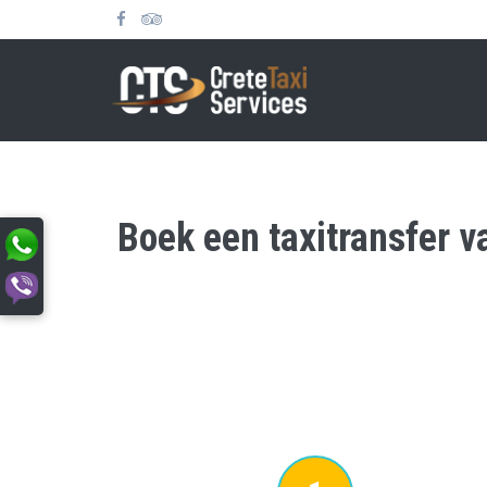
Boek een taxitransfer v