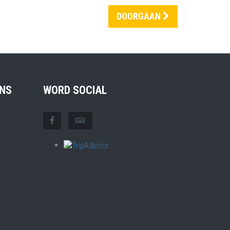
DOORGAAN
NS
WORD SOCIAL