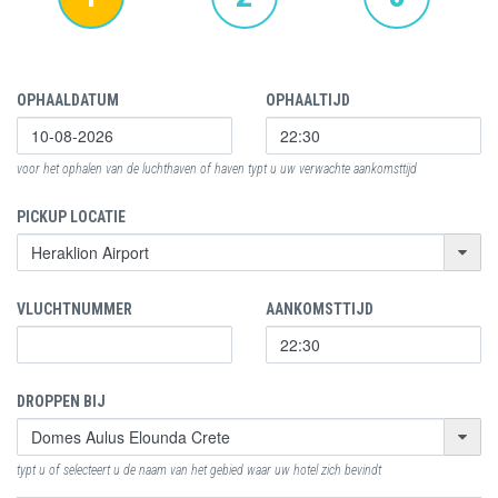
OPHAALDATUM
OPHAALTIJD
voor het ophalen van de luchthaven of haven typt u uw verwachte aankomsttijd
PICKUP LOCATIE
VLUCHTNUMMER
AANKOMSTTIJD
DROPPEN BIJ
typt u of selecteert u de naam van het gebied waar uw hotel zich bevindt