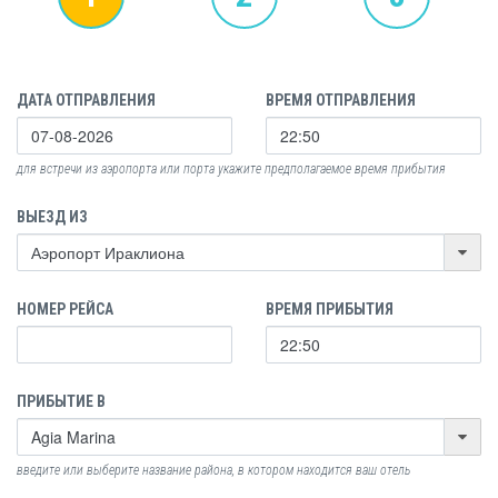
ДАТА ОТПРАВЛЕНИЯ
ВРЕМЯ ОТПРАВЛЕНИЯ
для встречи из аэропорта или порта укажите предполагаемое время прибытия
ВЫЕЗД ИЗ
НОМЕР РЕЙСА
ВРЕМЯ ПРИБЫТИЯ
ПРИБЫТИЕ В
введите или выберите название района, в котором находится ваш отель