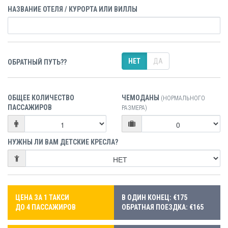
НАЗВАНИЕ ОТЕЛЯ / КУРОРТА ИЛИ ВИЛЛЫ
НЕТ
ДА
ОБРАТНЫЙ ПУТЬ??
ОБЩЕЕ КОЛИЧЕСТВО
ЧЕМОДАНЫ
(НОРМАЛЬНОГО
ПАССАЖИРОВ
РАЗМЕРА)
НУЖНЫ ЛИ ВАМ ДЕТСКИЕ КРЕСЛА?
ЦЕНА ЗА 1 ТАКСИ
В ОДИН КОНЕЦ: €175
ДО 4 ПАССАЖИРОВ
ОБРАТНАЯ ПОЕЗДКА: €165