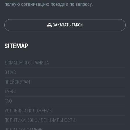
полную организацию поездки по запросу.
ЗАКАЗАТЬ ТАКСИ
SITEMAP
ДОМАШНЯЯ СТРАНИЦА
О НАС
ПРЕЙСКУРАНТ
ТУРЫ
FAQ
УСЛОВИЯ И ПОЛОЖЕНИЯ
ПОЛИТИКА КОНФИДЕНЦИАЛЬНОСТИ
ПОЛИТИКА ОТМЕНЫ