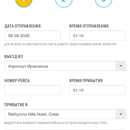
ДАТА ОТПРАВЛЕНИЯ
ВРЕМЯ ОТПРАВЛЕНИЯ
для встречи из аэропорта или порта укажите предполагаемое время прибытия
ВЫЕЗД ИЗ
НОМЕР РЕЙСА
ВРЕМЯ ПРИБЫТИЯ
ПРИБЫТИЕ В
введите или выберите название района, в котором находится ваш отель