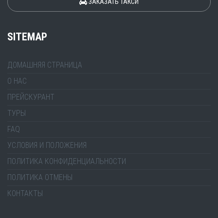
ЗАКАЗАТЬ ТАКСИ
SITEMAP
ДОМАШНЯЯ СТРАНИЦА
О НАС
ПРЕЙСКУРАНТ
ТУРЫ
FAQ
УСЛОВИЯ И ПОЛОЖЕНИЯ
ПОЛИТИКА КОНФИДЕНЦИАЛЬНОСТИ
ПОЛИТИКА ОТМЕНЫ
КОНТАКТЫ