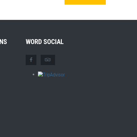
NS
WORD SOCIAL