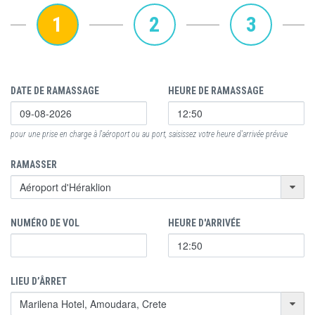
1
2
3
DATE DE RAMASSAGE
HEURE DE RAMASSAGE
pour une prise en charge à l'aéroport ou au port, saisissez votre heure d'arrivée prévue
RAMASSER
NUMÉRO DE VOL
HEURE D'ARRIVÉE
LIEU D’ÂRRET