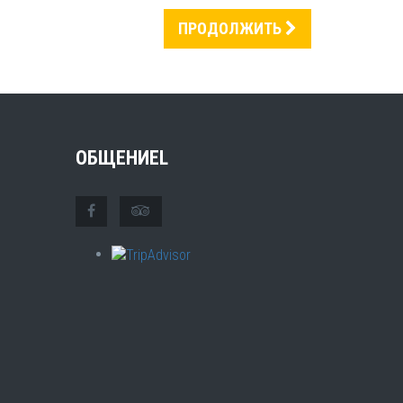
ПРОДОЛЖИТЬ
ОБЩЕНИЕL