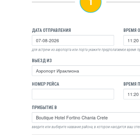
1
ДАТА ОТПРАВЛЕНИЯ
ВРЕМЯ 
для встречи из аэропорта или порта укажите предполагаемое время 
ВЫЕЗД ИЗ
НОМЕР РЕЙСА
ВРЕМЯ 
ПРИБЫТИЕ В
введите или выберите название района, в котором находится ваш оте