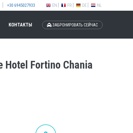
EN
FR
DE
NL
+30 6945027933
КОНТАКТЫ
ЗАБРОНИРОВАТЬ СЕЙЧАС
Hotel Fortino Chania