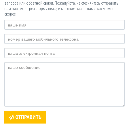
запроса или обратной связи. Пожалуйста, не стесняйтесь отправить
нам письмо через форму ниже, и мы свяжемся с вами как можно
скорее.
ОТПРАВИТЬ