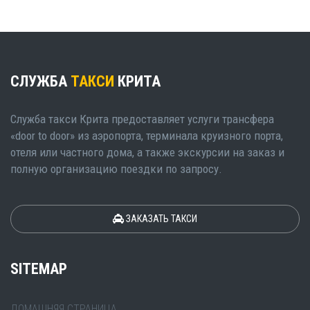
СЛУЖБА
ТАКСИ
КРИТА
Служба такси Крита предоставляет услуги трансфера
«door to door» из аэропорта, терминала круизного порта,
отеля или частного дома, а также экскурсии на заказ и
полную организацию поездки по запросу.
ЗАКАЗАТЬ ТАКСИ
SITEMAP
ДОМАШНЯЯ СТРАНИЦА