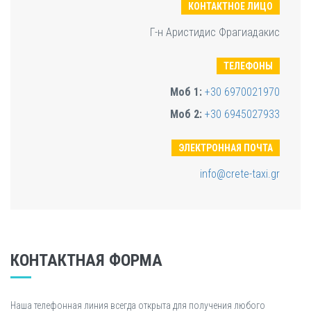
КОНТАКТНОЕ ЛИЦО
Г-н Аристидис Фрагиадакис
ТЕЛЕФОНЫ
Моб 1:
+30 6970021970
Моб 2:
+30 6945027933
ЭЛЕКТРОННАЯ ПОЧТА
info@crete-taxi.gr
КОНТАКТНАЯ ФОРМА
Наша телефонная линия всегда открыта для получения любого