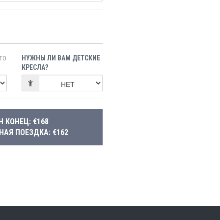
НУЖНЫ ЛИ ВАМ ДЕТСКИЕ
ГО
КРЕСЛА?
Н КОНЕЦ: €168
НАЯ ПОЕЗДКА: €162