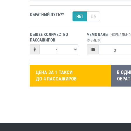
ОБРАТНЫЙ ПУТЬ??
НЕТ
ДА
ОБЩЕЕ КОЛИЧЕСТВО
ЧЕМОДАНЫ
(НОРМАЛЬНО
ПАССАЖИРОВ
РАЗМЕРА)
ЦЕНА ЗА 1 ТАКСИ
В ОДИ
ДО 4 ПАССАЖИРОВ
ОБРАТ