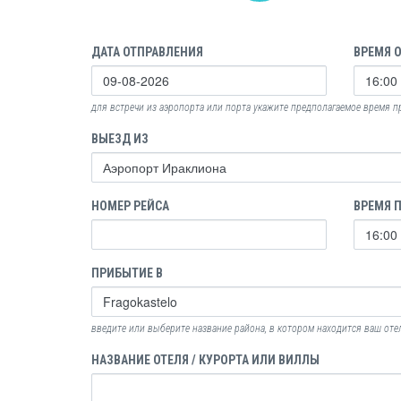
ДАТА ОТПРАВЛЕНИЯ
ВРЕМЯ 
для встречи из аэропорта или порта укажите предполагаемое время 
ВЫЕЗД ИЗ
НОМЕР РЕЙСА
ВРЕМЯ 
ПРИБЫТИЕ В
введите или выберите название района, в котором находится ваш оте
НАЗВАНИЕ ОТЕЛЯ / КУРОРТА ИЛИ ВИЛЛЫ