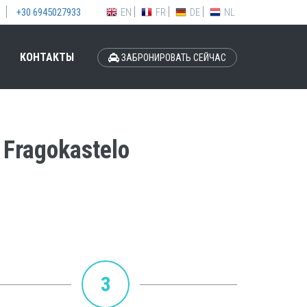
EN
FR
DE
NL
+30 6945027933
КОНТАКТЫ
ЗАБРОНИРОВАТЬ СЕЙЧАС
Fragokastelo
3