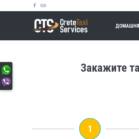
ДОМАШНЯ
Закажите та
1