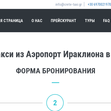
info@crete-taxi.gr
+30 6970021970
Я СТРАНИЦА
О НАС
ПРЕЙСКУРАНТ
ТУРЫ
FAQ
кси из Аэропорт Ираклиона в 
ФОРМА БРОНИРОВАНИЯ
2