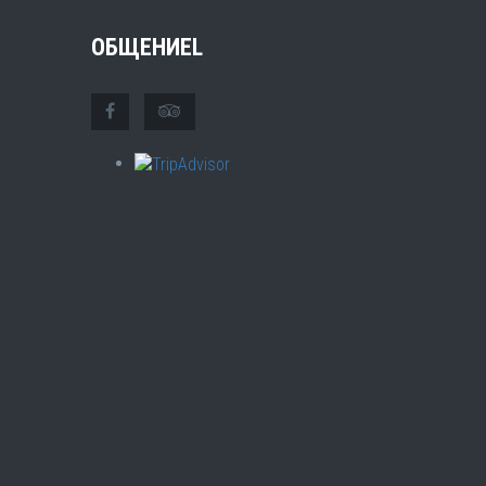
ОБЩЕНИЕL