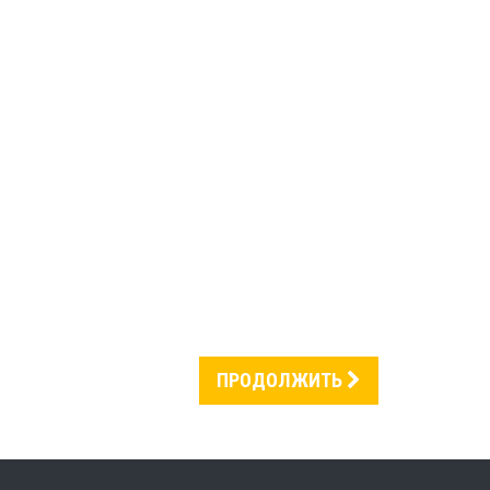
ПРОДОЛЖИТЬ