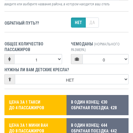
введите или выберите название района, в котором находится ваш отель
НЕТ
ДА
ОБРАТНЫЙ ПУТЬ??
ОБЩЕЕ КОЛИЧЕСТВО
ЧЕМОДАНЫ
(НОРМАЛЬНОГО
ПАССАЖИРОВ
РАЗМЕРА)
НУЖНЫ ЛИ ВАМ ДЕТСКИЕ КРЕСЛА?
ЦЕНА ЗА 1 ТАКСИ
В ОДИН КОНЕЦ: €30
ДО 4 ПАССАЖИРОВ
ОБРАТНАЯ ПОЕЗДКА: €28
ЦЕНА ЗА 1 МИНИ ВАН
В ОДИН КОНЕЦ: €44
ДО 8 ПАССАЖИРОВ
ОБРАТНАЯ ПОЕЗДКА: €42