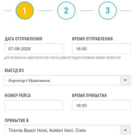
1
2
3
ДАТА ОТПРАВЛЕНИЯ
ВРЕМЯ ОТПРАВЛЕНИЯ
для встречи из аэропорта или порта укажите предполагаемое время прибытия
ВЫЕЗД ИЗ
НОМЕР РЕЙСА
ВРЕМЯ ПРИБЫТИЯ
ПРИБЫТИЕ В